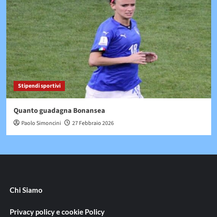
Stipendi sportivi
Quanto guadagna Bonansea
Paolo Simoncini
27 Febbraio 2026
Chi Siamo
Privacy policy e cookie Policy