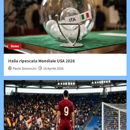
Serie A
Sitiscommessestranieri.net: le nuove guide che
accendono la passione scommesse
4
Serie A
Le grandi ambizioni di bookmakerstranieri.info
per il 2025
News
5
Italia ripescata Mondiale USA 2026
Serie A
Paolo Simoncini
16 Aprile 2026
Eurobet.live nuovo sponsor della Roma
1
Serie A
Dopo anni di attesa, i non AAMS approdano su
Scommesse777.com
2
Serie A