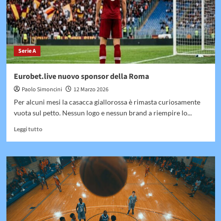
Serie A
Eurobet.live nuovo sponsor della Roma
Paolo Simoncini
12 Marzo 2026
Per alcuni mesi la casacca giallorossa è rimasta curiosamente
vuota sul petto. Nessun logo e nessun brand a riempire lo...
Leggi
Leggi tutto
di
più
su
Eurobet.live
nuovo
sponsor
della
Roma