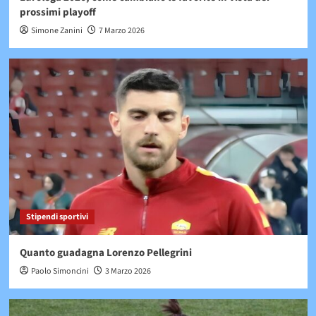
prossimi playoff
Simone Zanini
7 Marzo 2026
Stipendi sportivi
Quanto guadagna Lorenzo Pellegrini
Paolo Simoncini
3 Marzo 2026