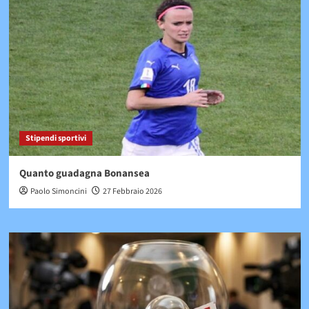
Stipendi sportivi
Quanto guadagna Bonansea
Paolo Simoncini
27 Febbraio 2026