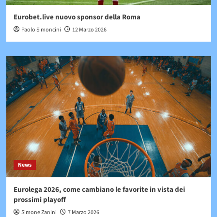
Eurobet.live nuovo sponsor della Roma
Paolo Simoncini
12 Marzo 2026
News
Eurolega 2026, come cambiano le favorite in vista dei
prossimi playoff
Simone Zanini
7 Marzo 2026