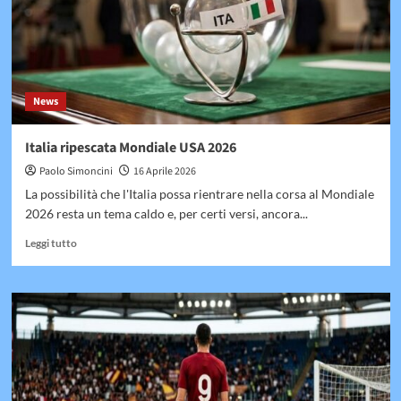
News
Italia ripescata Mondiale USA 2026
Paolo Simoncini
16 Aprile 2026
La possibilità che l'Italia possa rientrare nella corsa al Mondiale
2026 resta un tema caldo e, per certi versi, ancora...
Leggi
Leggi tutto
di
più
su
Italia
ripescata
Mondiale
USA
2026