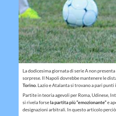
La dodicesima giornata di serie A non presenta
sorprese. Il Napoli dovrebbe mantenere le dist
Torino
. Lazio e Atalanta si trovano a pari punti
Partite in teoria agevoli per Roma, Udinese, In
si rivela forse
la partita più “emozionante”
e ap
designazioni arbitrali. In questo articolo perci