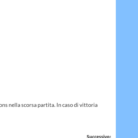
 nella scorsa partita. In caso di vittoria
Successivo: