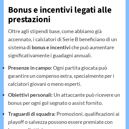
Bonus e incentivi legati alle
prestazioni
Oltre agli stipendi base, come abbiamo già
accennato, i calciatori di Serie B beneficiano di un
sistema di
bonus e incentivi
che può aumentare
significativamente i guadagni annuali.
Presenze in campo:
Ogni partita giocata può
garantire un compenso extra, specialmente per i
calciatori giovani o meno esperti.
Obiettivi personali:
Un attaccante può ricevere un
bonus per ogni gol segnato o assist fornito.
Traguardi di squadra:
Promozioni, qualificazioni ai
playoff o salvezza possono essere premiate con