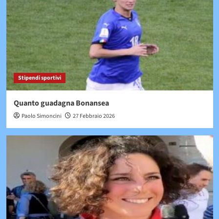
Stipendi sportivi
Quanto guadagna Bonansea
Paolo Simoncini
27 Febbraio 2026