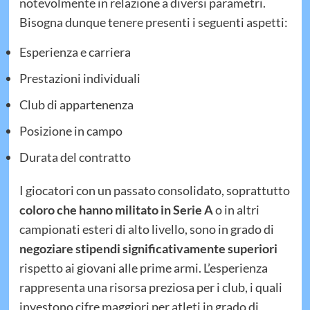
notevolmente in relazione a diversi parametri.
Bisogna dunque tenere presenti i seguenti aspetti:
Esperienza e carriera
Prestazioni individuali
Club di appartenenza
Posizione in campo
Durata del contratto
I giocatori con un passato consolidato, soprattutto
coloro che hanno militato in Serie A
o in altri
campionati esteri di alto livello, sono in grado di
negoziare stipendi significativamente superiori
rispetto ai giovani alle prime armi. L’esperienza
rappresenta una risorsa preziosa per i club, i quali
investono cifre maggiori per atleti in grado di