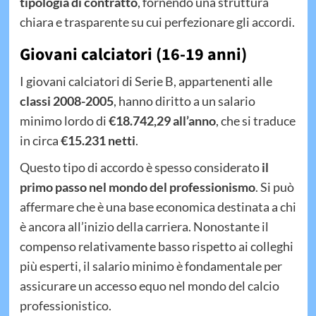
tipologia di contratto
, fornendo una struttura
chiara e trasparente su cui perfezionare gli accordi.
Giovani calciatori (16-19 anni)
I giovani calciatori di Serie B, appartenenti alle
classi 2008-2005
, hanno diritto a un salario
minimo lordo di
€18.742,29 all’anno
, che si traduce
in circa
€15.231 netti
.
Questo tipo di accordo è spesso considerato
il
primo passo nel mondo del professionismo
. Si può
affermare che è una base economica destinata a chi
è ancora all’inizio della carriera. Nonostante il
compenso relativamente basso rispetto ai colleghi
più esperti, il salario minimo è fondamentale per
assicurare un accesso equo nel mondo del calcio
professionistico.