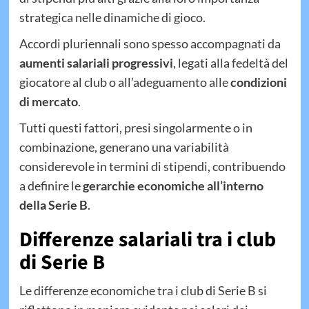
strategica nelle dinamiche di gioco.
Accordi pluriennali sono spesso accompagnati da
aumenti salariali progressivi
, legati alla fedeltà del
giocatore al club o all’adeguamento alle
condizioni
di mercato
.
Tutti questi fattori, presi singolarmente o in
combinazione, generano una variabilità
considerevole in termini di stipendi, contribuendo
a definire le
gerarchie economiche all’interno
della Serie B
.
Differenze salariali tra i club
di Serie B
Le differenze economiche tra i club di Serie B si