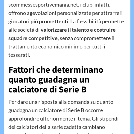
scommessesportivemania.net
, i club, infatti,
offrono agevolazioni personalizzate per attrarre
i
giocatori più promettenti
. La flessibilità permette
alle società di
valorizzare il talento e costruire
squadre competitive
, senza compromettere il
trattamento economico minimo per tutti i
tesserati.
Fattori che determinano
quanto guadagna un
calciatore di Serie B
Per dare una risposta alla domanda su quanto
guadagna un calciatore di Serie B occorre
approfondire ulteriormente il tema. Gli stipendi
dei calciatori della serie cadetta cambiano