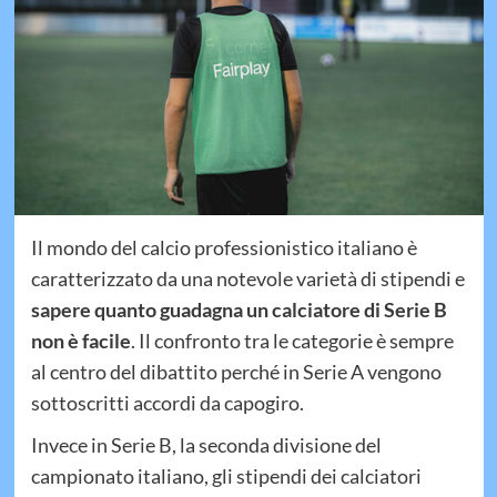
Il mondo del calcio professionistico italiano è
caratterizzato da una notevole varietà di stipendi e
sapere quanto guadagna un calciatore di Serie B
non è facile
. Il confronto tra le categorie è sempre
al centro del dibattito perché in Serie A vengono
sottoscritti accordi da capogiro.
Invece in Serie B, la seconda divisione del
campionato italiano, gli stipendi dei calciatori