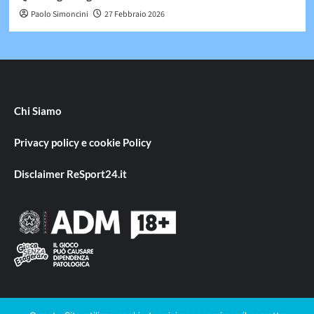
Paolo Simoncini
27 Febbraio 2026
Chi Siamo
Privacy policy e cookie Policy
Disclaimer ReSport24.it