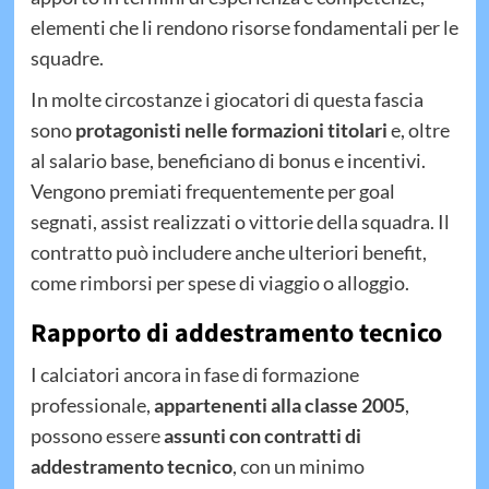
elementi che li rendono risorse fondamentali per le
squadre.
In molte circostanze i giocatori di questa fascia
sono
protagonisti nelle formazioni titolari
e, oltre
al salario base, beneficiano di bonus e incentivi.
Vengono premiati frequentemente per goal
segnati, assist realizzati o vittorie della squadra. Il
contratto può includere anche ulteriori benefit,
come rimborsi per spese di viaggio o alloggio.
Rapporto di addestramento tecnico
I calciatori ancora in fase di formazione
professionale,
appartenenti alla classe 2005
,
possono essere
assunti con contratti di
addestramento tecnico
, con un minimo