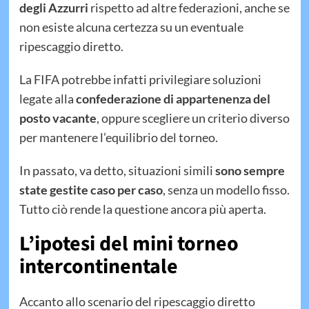
degli Azzurri
rispetto ad altre federazioni, anche se
non esiste alcuna certezza su un eventuale
ripescaggio diretto.
La FIFA potrebbe infatti privilegiare soluzioni
legate alla
confederazione di appartenenza del
posto vacante
, oppure scegliere un criterio diverso
per mantenere l’equilibrio del torneo.
In passato, va detto, situazioni simili
sono sempre
state gestite caso per caso
, senza un modello fisso.
Tutto ciò rende la questione ancora più aperta.
L’ipotesi del mini torneo
intercontinentale
Accanto allo scenario del ripescaggio diretto