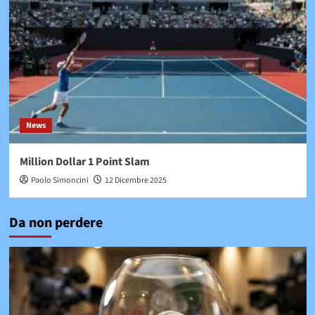
News
Million Dollar 1 Point Slam
Paolo Simoncini
12 Dicembre 2025
Da non perdere