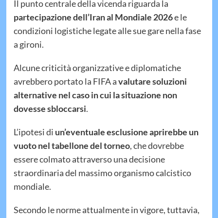
Il punto centrale della vicenda riguarda la
partecipazione dell’Iran al Mondiale 2026
e le
condizioni logistiche legate alle sue gare nella fase
a gironi.
Alcune criticità organizzative e diplomatiche
avrebbero portato la FIFA a
valutare soluzioni
alternative nel caso in cui la situazione non
dovesse sbloccarsi
.
L’ipotesi di
un’eventuale esclusione aprirebbe un
vuoto nel tabellone del torneo
, che dovrebbe
essere colmato attraverso una decisione
straordinaria del massimo organismo calcistico
mondiale.
Secondo le norme attualmente in vigore, tuttavia,