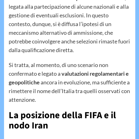
legata alla partecipazione di alcune nazionali e alla
gestione di eventuali esclusioni. In questo
contesto, dunque, si è diffusa l’ipotesi di un
meccanismo alternativo di ammissione, che
potrebbe coinvolgere anche selezioni rimaste fuori
dalla qualificazione diretta.
Si tratta, al momento, di uno scenario non
confermato e legato a
valutazioni regolamentari e
geopolitiche
ancora in evoluzione, ma sufficiente a
rimettere il nome dell’Italia tra quelli osservati con
attenzione.
La posizione della FIFA e il
nodo Iran