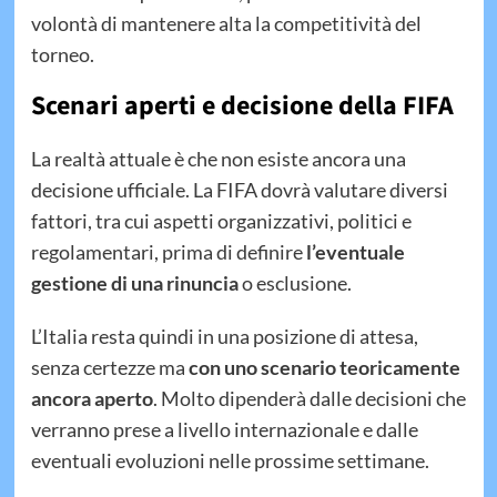
volontà di mantenere alta la competitività del
torneo.
Scenari aperti e decisione della FIFA
La realtà attuale è che non esiste ancora una
decisione ufficiale. La FIFA dovrà valutare diversi
fattori, tra cui aspetti organizzativi, politici e
regolamentari, prima di definire
l’eventuale
gestione di una rinuncia
o esclusione.
L’Italia resta quindi in una posizione di attesa,
senza certezze ma
con uno scenario teoricamente
ancora aperto
. Molto dipenderà dalle decisioni che
verranno prese a livello internazionale e dalle
eventuali evoluzioni nelle prossime settimane.