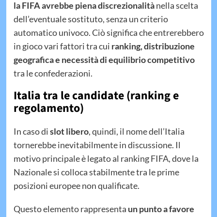
la FIFA avrebbe piena discrezionalità
nella scelta
dell’eventuale sostituto, senza un criterio
automatico univoco. Ciò significa che entrerebbero
in gioco vari fattori tra cui
ranking, distribuzione
geografica e necessità di equilibrio competitivo
tra le confederazioni.
Italia tra le candidate (ranking e
regolamento)
In caso di
slot libero
, quindi, il nome dell’Italia
tornerebbe inevitabilmente in discussione. Il
motivo principale è legato al ranking FIFA, dove la
Nazionale si colloca stabilmente tra le prime
posizioni europee non qualificate.
Questo elemento rappresenta
un punto a favore