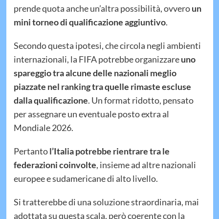
prende quota anche un’altra possibilità, ovvero
un
mini torneo di qualificazione aggiuntivo
.
Secondo questa ipotesi, che circola negli ambienti
internazionali, la FIFA potrebbe organizzare
uno
spareggio tra alcune delle nazionali meglio
piazzate nel ranking tra quelle rimaste escluse
dalla qualificazione
. Un format ridotto, pensato
per assegnare un eventuale posto extra al
Mondiale 2026.
Pertanto
l’Italia potrebbe rientrare tra le
federazioni coinvolte
, insieme ad altre nazionali
europee e sudamericane di alto livello.
Si tratterebbe di una soluzione straordinaria, mai
adottata su questa scala, però coerente con la