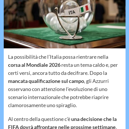
La possibilità che l’Italia possa rientrare nella
corsa al Mondiale 2026
resta un tema caldo e, per
certi versi, ancora tutto da decifrare. Dopo la
mancata qualificazione sul campo
, gli Azzurri
osservano con attenzione l’evoluzione di uno
scenario internazionale che potrebbe riaprire
clamorosamente uno spiraglio.
Al centro della questione c’è
una decisione che la
FIFA dovrà affrontare nelle prossime settimane
,