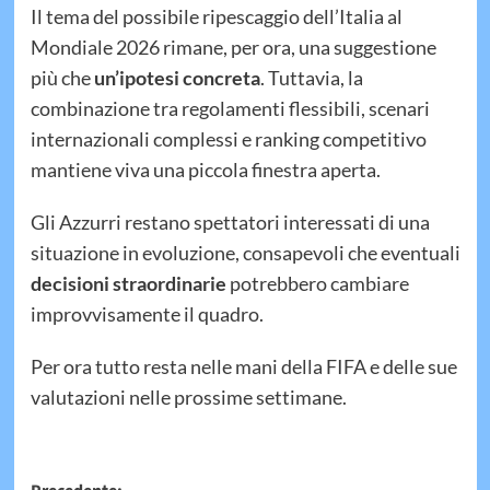
Il tema del possibile ripescaggio dell’Italia al
Mondiale 2026 rimane, per ora, una suggestione
più che
un’ipotesi concreta
. Tuttavia, la
combinazione tra regolamenti flessibili, scenari
internazionali complessi e ranking competitivo
mantiene viva una piccola finestra aperta.
Gli Azzurri restano spettatori interessati di una
situazione in evoluzione, consapevoli che eventuali
decisioni straordinarie
potrebbero cambiare
improvvisamente il quadro.
Per ora tutto resta nelle mani della FIFA e delle sue
valutazioni nelle prossime settimane.