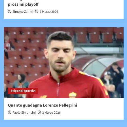
prossimi playoff
Simone Zanini
7 Marzo 2026
Stipendi sportivi
Quanto guadagna Lorenzo Pellegrini
Paolo Simoncini
3 Marzo 2026