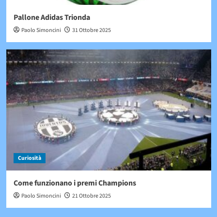
Pallone Adidas Trionda
Paolo Simoncini
31 Ottobre 2025
Curiosità
Come funzionano i premi Champions
Paolo Simoncini
21 Ottobre 2025