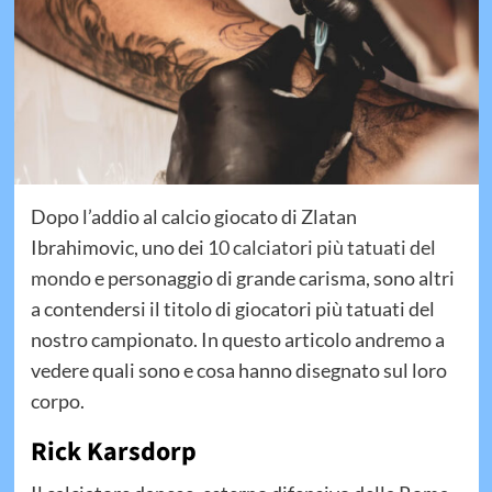
Dopo l’addio al calcio giocato di Zlatan
Ibrahimovic, uno dei
10 calciatori più tatuati del
mondo
e personaggio di grande carisma, sono altri
a contendersi il titolo di giocatori più tatuati del
nostro campionato. In questo articolo andremo a
vedere quali sono e cosa hanno disegnato sul loro
corpo.
Rick Karsdorp