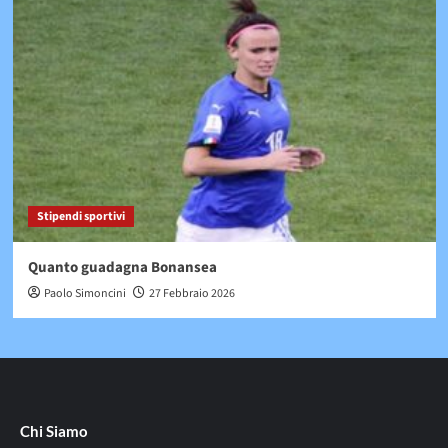
Stipendi sportivi
Quanto guadagna Bonansea
Paolo Simoncini
27 Febbraio 2026
Chi Siamo