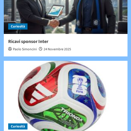
Curiosità
Ricavi sponsor Inter
Paolo Simoncini
24 Novembre 2025
Curiosità