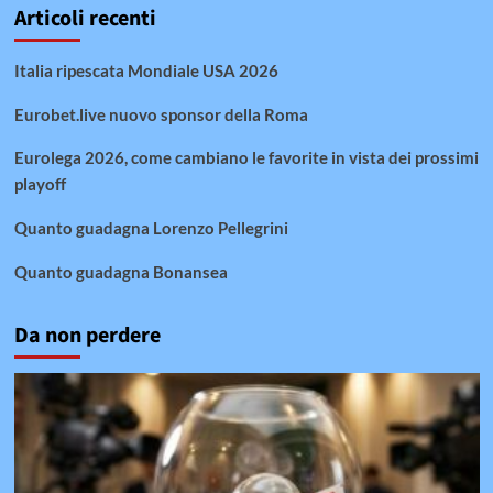
Articoli recenti
Italia ripescata Mondiale USA 2026
Eurobet.live nuovo sponsor della Roma
Eurolega 2026, come cambiano le favorite in vista dei prossimi
playoff
Quanto guadagna Lorenzo Pellegrini
Quanto guadagna Bonansea
Da non perdere