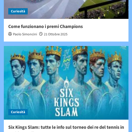
Curiosità
Come funzionano i premi Champions
Paolo Simoncini
21 Ottobre 2025
Curiosità
Six Kings Slam: tutte le info sul torneo dei re del tennis in