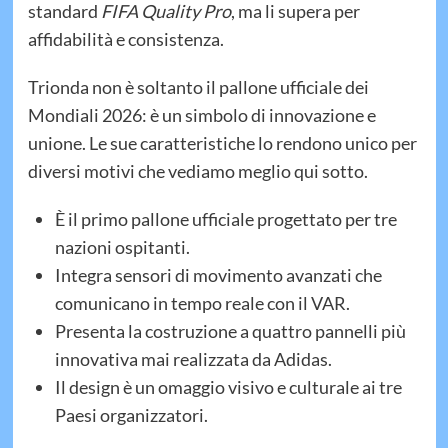
standard
FIFA Quality Pro
, ma li supera per
affidabilità e consistenza.
Trionda non è soltanto il pallone ufficiale dei
Mondiali 2026: è un simbolo di innovazione e
unione. Le sue caratteristiche lo rendono unico per
diversi motivi che vediamo meglio qui sotto.
È il primo pallone ufficiale progettato per tre
nazioni ospitanti.
Integra sensori di movimento avanzati che
comunicano in tempo reale con il VAR.
Presenta la costruzione a quattro pannelli più
innovativa mai realizzata da Adidas.
Il design è un omaggio visivo e culturale ai tre
Paesi organizzatori.