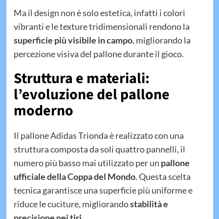
Ma il design non è solo estetica, infatti i colori
vibranti e le texture tridimensionali rendono la
superficie più visibile in campo
, migliorando la
percezione visiva del pallone durante il gioco.
Struttura e materiali:
l’evoluzione del pallone
moderno
Il pallone Adidas Trionda è realizzato con una
struttura composta da soli quattro pannelli, il
numero più basso mai utilizzato per un
pallone
ufficiale della Coppa del Mondo
. Questa scelta
tecnica garantisce una superficie più uniforme e
riduce le cuciture, migliorando
stabilità e
precisione nei tiri
.