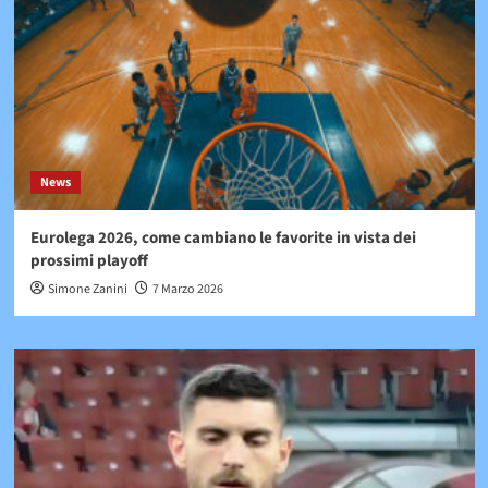
News
Eurolega 2026, come cambiano le favorite in vista dei
prossimi playoff
Simone Zanini
7 Marzo 2026