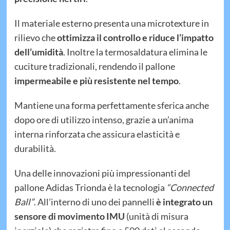
Il materiale esterno presenta una microtexture in
rilievo che
ottimizza il controllo e riduce l’impatto
dell’umidità
. Inoltre la termosaldatura elimina le
cuciture tradizionali, rendendo il pallone
impermeabile e più resistente nel tempo
.
Mantiene una forma perfettamente sferica anche
dopo ore di utilizzo intenso, grazie a un’anima
interna rinforzata che assicura elasticità e
durabilità.
Una delle innovazioni più impressionanti del
pallone Adidas Trionda è la tecnologia
“Connected
Ball”
. All’interno di uno dei pannelli
è integrato un
sensore di movimento IMU
(unità di misura