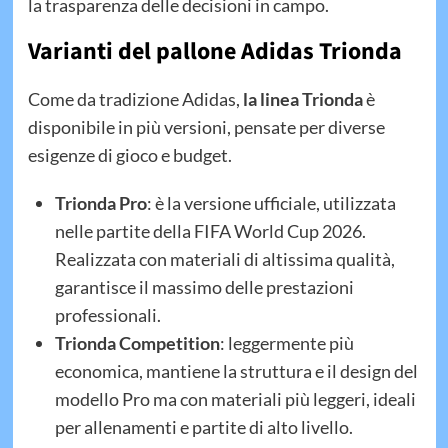
la trasparenza delle decisioni in campo.
Varianti del pallone Adidas Trionda
Come da tradizione Adidas,
la linea Trionda
è
disponibile in più versioni, pensate per diverse
esigenze di gioco e budget.
Trionda Pro
: è la versione ufficiale, utilizzata
nelle partite della FIFA World Cup 2026.
Realizzata con materiali di altissima qualità,
garantisce il massimo delle prestazioni
professionali.
Trionda Competition
: leggermente più
economica, mantiene la struttura e il design del
modello Pro ma con materiali più leggeri, ideali
per allenamenti e partite di alto livello.