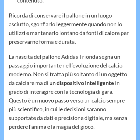
contenuto.
Ricorda di conservare il pallone in un luogo
asciutto, sgonfiarlo leggermente quando non lo
utilizzi e mantenerlo lontano da fonti di calore per
preservarne forma e durata.
La nascita del pallone Adidas Trionda segna un
passaggio importante nell’evoluzione del calcio
moderno. Non si tratta più soltanto di un oggetto
da calciare ma di
un dispositivo intelligente
in
grado di interagire con la tecnologia di gara.
Questo è un nuovo passo verso un calcio sempre
più scientifico, in cui le decisioni saranno
supportate da dati e precisione digitale, ma senza
perdere l’anima e la magia del gioco.