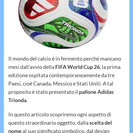
Il mondo del calcio è in fermento perché mancano
mesi dall’avvio della
FIFA World Cup 26
, la prima
edizione ospitata contemporaneamente da tre
Paesi, cioè Canada, Messico e Stati Uniti. A tal
proposito è stato presentato il
pallone Adidas
Trionda
.
In questo articolo scopriremo ogni aspetto di
questo straordinario oggetto, dalla
scelta del
nome
al suo significato simbolico, dal design