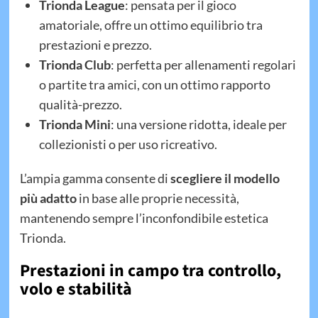
Trionda League
: pensata per il gioco
amatoriale, offre un ottimo equilibrio tra
prestazioni e prezzo.
Trionda Club
: perfetta per allenamenti regolari
o partite tra amici, con un ottimo rapporto
qualità-prezzo.
Trionda Mini
: una versione ridotta, ideale per
collezionisti o per uso ricreativo.
L’ampia gamma consente di
scegliere il modello
più adatto
in base alle proprie necessità,
mantenendo sempre l’inconfondibile estetica
Trionda.
Prestazioni in campo tra controllo,
volo e stabilità