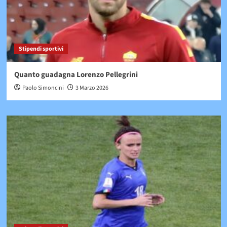
Stipendi sportivi
Quanto guadagna Lorenzo Pellegrini
Paolo Simoncini
3 Marzo 2026