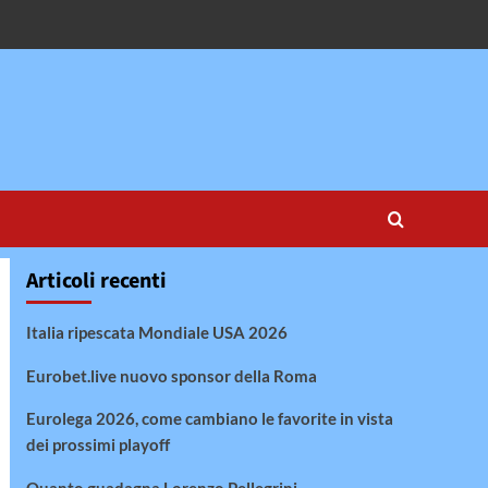
Articoli recenti
Italia ripescata Mondiale USA 2026
Eurobet.live nuovo sponsor della Roma
Eurolega 2026, come cambiano le favorite in vista
dei prossimi playoff