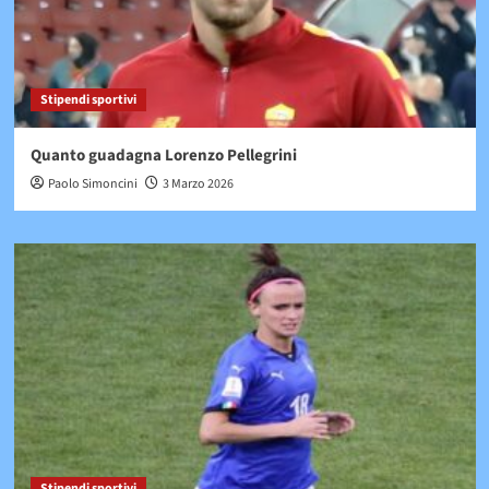
Stipendi sportivi
Quanto guadagna Lorenzo Pellegrini
Paolo Simoncini
3 Marzo 2026
Stipendi sportivi