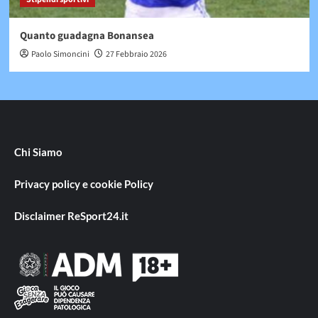
Quanto guadagna Bonansea
Paolo Simoncini
27 Febbraio 2026
Chi Siamo
Privacy policy e cookie Policy
Disclaimer ReSport24.it