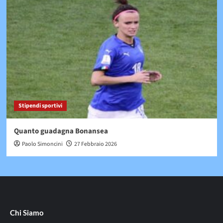
Stipendi sportivi
Quanto guadagna Bonansea
Paolo Simoncini
27 Febbraio 2026
Chi Siamo