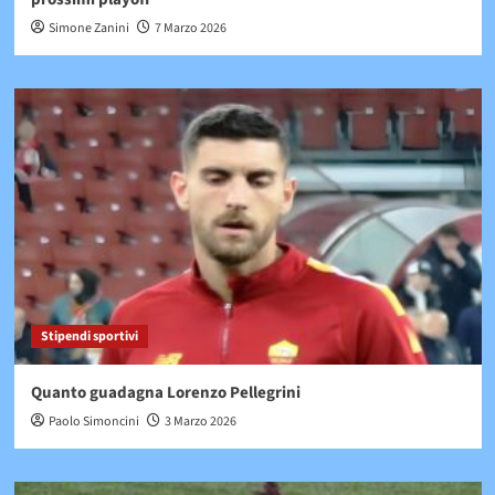
Simone Zanini
7 Marzo 2026
Stipendi sportivi
Quanto guadagna Lorenzo Pellegrini
Paolo Simoncini
3 Marzo 2026