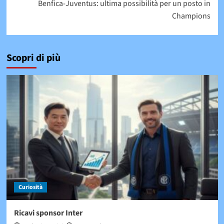
Benfica-Juventus: ultima possibilità per un posto in
Champions
Scopri di più
Curiosità
Ricavi sponsor Inter