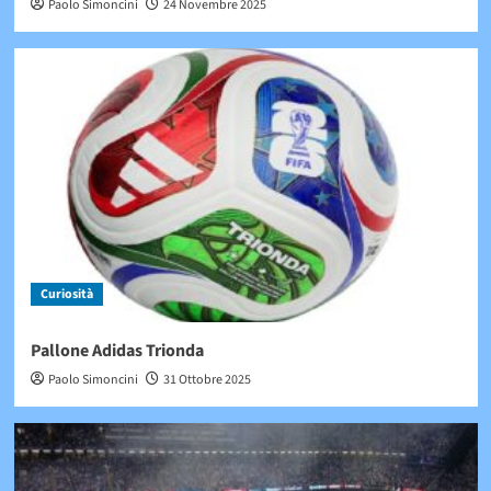
Paolo Simoncini
24 Novembre 2025
Curiosità
Pallone Adidas Trionda
Paolo Simoncini
31 Ottobre 2025