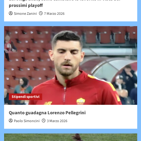
prossimi playoff
Simone Zanini
7 Marzo 2026
Stipendi sportivi
Quanto guadagna Lorenzo Pellegrini
Paolo Simoncini
3 Marzo 2026