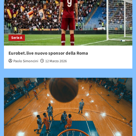
Serie A
Eurobet.live nuovo sponsor della Roma
Paolo Simoncini
12 Marzo 2026