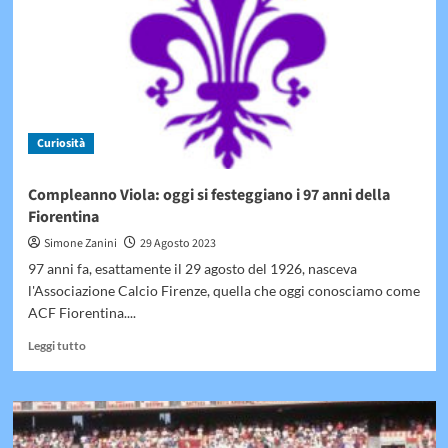
Serie
A
2023-
24
e
designazioni
arbitrali
Curiosità
Compleanno Viola: oggi si festeggiano i 97 anni della
Fiorentina
Simone Zanini
29 Agosto 2023
97 anni fa, esattamente il 29 agosto del 1926, nasceva
l'Associazione Calcio Firenze, quella che oggi conosciamo come
ACF Fiorentina....
Leggi
Leggi tutto
di
più
su
Compleanno
Viola: