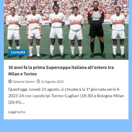
oggi
si
festeggiano
i
97
anni
della
Fiorentina
Curiosità
30 anni fa la prima Supercoppa italiana all’estero tra
Milan e Torino
Simone Zanini
21 Agosto 2023
Quest'oggi, lunedì 21 agosto, si chiuderà la 1ª giornata serie A
2023-24 con i posticipi Torino-Cagliari (18:30) e Bologna-Milan
(20:45)....
Leggi
Leggi tutto
di
più
su