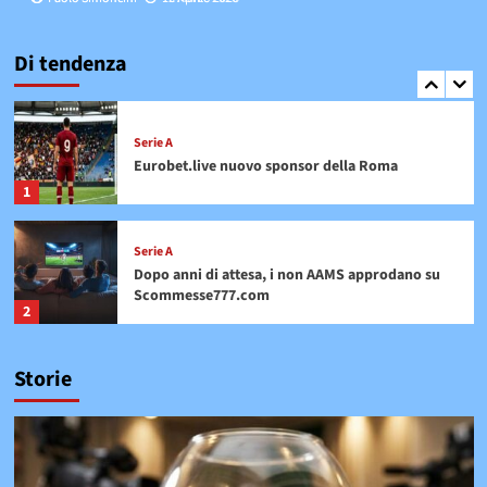
Serie A
Le grandi ambizioni di bookmakerstranieri.info
per il 2025
Di tendenza
5
Serie A
Eurobet.live nuovo sponsor della Roma
1
Serie A
Dopo anni di attesa, i non AAMS approdano su
Scommesse777.com
2
Serie A
Storie
Casinosicuri.info e i casino online più
trasparenti del web
3