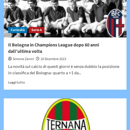
a
Roberto
Baggio
Curiosità
Serie A
Il Bologna in Champions League dopo 60 anni
dall’ultima volta
Simone Zanini
20 Dicembre 2023
La novità sul calcio di questi giorni è senza dubbio la posizione
in classifica del Bologna: quarto a +1 da...
Leggi
Leggi tutto
di
più
su
Il
Bologna
in
Champions
League