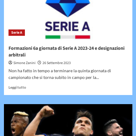
Serie A
Formazioni 6a giornata di Serie A 2023-24 e designazioni
arbitrali
Simone Zanini
26 Settembre 2023
Non ha fatto in tempo a terminare la quinta giornata di
campionato che si torna subito in campo per la...
Leggi
Leggi tutto
di
più
su
Formazioni
6a
giornata
di
Serie