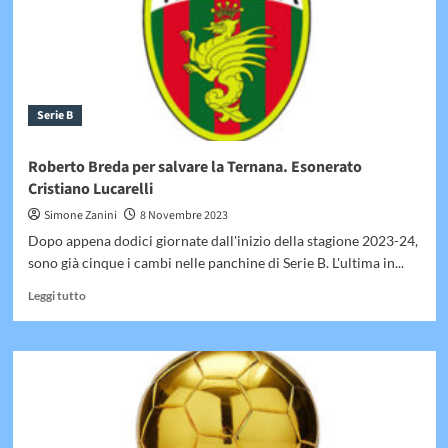
dopo
60
anni
dall’ultima
volta
Serie B
Roberto Breda per salvare la Ternana. Esonerato
Cristiano Lucarelli
Simone Zanini
8 Novembre 2023
Dopo appena dodici giornate dall'inizio della stagione 2023-24,
sono già cinque i cambi nelle panchine di Serie B. L'ultima in...
Leggi
Leggi tutto
di
più
su
Roberto
Breda
per
salvare
la