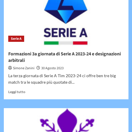
attaccante
in
Europa
nella
stagione
2023-
24?
Serie A
La
classifica
Formazioni 3a giornata di Serie A 2023-24 e designazioni
arbitrali
Simone Zanini
30 Agosto 2023
La terza giornata di Serie A Tim 2023-24 ci offre ben tre big
match tra le squadre più quotate di...
Leggi
Leggi tutto
di
più
su
Formazioni
3a
giornata
di